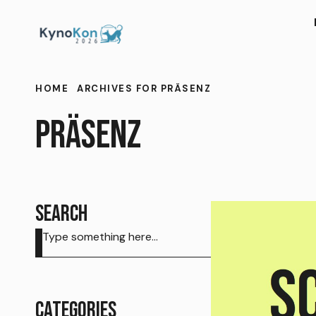
HOME
ARCHIVES FOR PRÄSENZ
PRÄSENZ
SEARCH