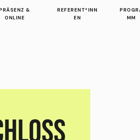
PRÄSENZ &
REFERENT*INN
PROGR
ONLINE
EN
MM