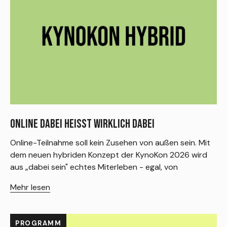
ONLINE DABEI HEISST WIRKLICH DABEI
Online-Teilnahme soll kein Zusehen von außen sein. Mit
dem neuen hybriden Konzept der KynoKon 2026 wird
aus „dabei sein" echtes Miterleben - egal, von
Mehr lesen
PROGRAMM