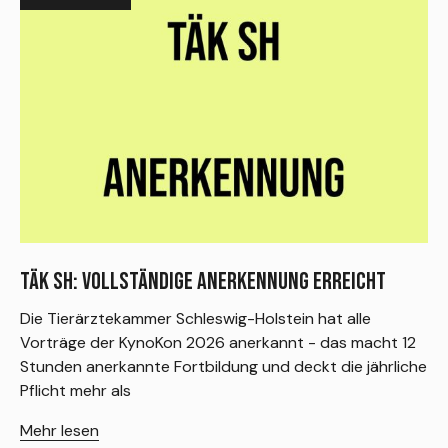
TÄK SH: VOLLSTÄNDIGE ANERKENNUNG ERREICHT
Die Tierärztekammer Schleswig-Holstein hat alle
Vorträge der KynoKon 2026 anerkannt - das macht 12
Stunden anerkannte Fortbildung und deckt die jährliche
Pflicht mehr als
Mehr lesen