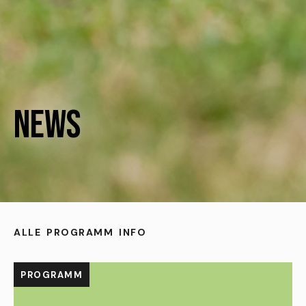
News
ALLE
PROGRAMM
INFO
PROGRAMM