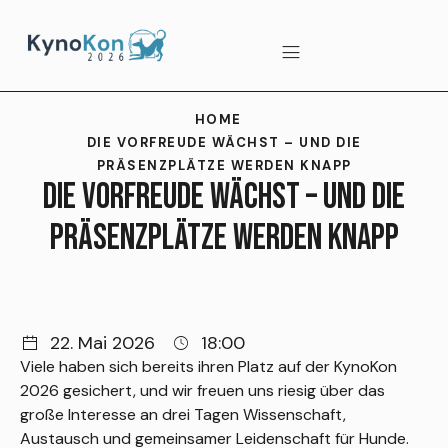
HOME
DIE VORFREUDE WÄCHST – UND DIE
PRÄSENZPLÄTZE WERDEN KNAPP
DIE VORFREUDE WÄCHST – UND DIE
PRÄSENZPLÄTZE WERDEN KNAPP
22. Mai 2026
18:00
Viele haben sich bereits ihren Platz auf der KynoKon
2026 gesichert, und wir freuen uns riesig über das
große Interesse an drei Tagen Wissenschaft,
Austausch und gemeinsamer Leidenschaft für Hunde.