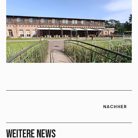
NACHHER
WEITERE NEWS