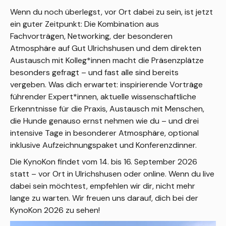
Wenn du noch überlegst, vor Ort dabei zu sein, ist jetzt
ein guter Zeitpunkt: Die Kombination aus
Fachvorträgen, Networking, der besonderen
Atmosphäre auf Gut Ulrichshusen und dem direkten
Austausch mit Kolleg*innen macht die Präsenzplätze
besonders gefragt – und fast alle sind bereits
vergeben. Was dich erwartet: inspirierende Vorträge
führender Expert*innen, aktuelle wissenschaftliche
Erkenntnisse für die Praxis, Austausch mit Menschen,
die Hunde genauso ernst nehmen wie du – und drei
intensive Tage in besonderer Atmosphäre, optional
inklusive Aufzeichnungspaket und Konferenzdinner.
Die KynoKon findet vom 14. bis 16. September 2026
statt – vor Ort in Ulrichshusen oder online. Wenn du live
dabei sein möchtest, empfehlen wir dir, nicht mehr
lange zu warten. Wir freuen uns darauf, dich bei der
KynoKon 2026 zu sehen!