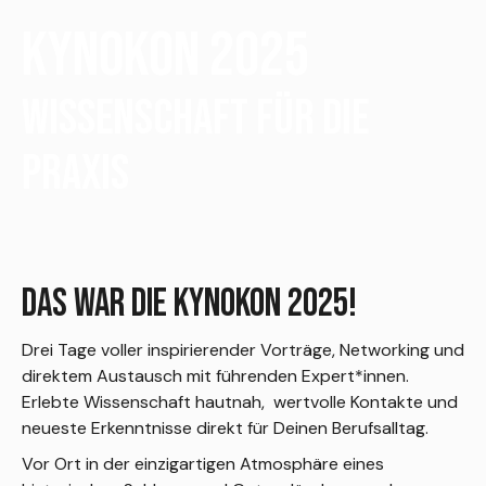
Kynokon 2025
WISSENSCHAFT FÜR DIE
PRAXIS
DAS WAR DIE KYNOKON 2025!
Drei Tage voller inspirierender Vorträge, Networking und
direktem Austausch mit führenden Expert*innen.
Erlebte Wissenschaft hautnah, wertvolle Kontakte und
neueste Erkenntnisse direkt für Deinen Berufsalltag.
Vor Ort in der einzigartigen Atmosphäre eines